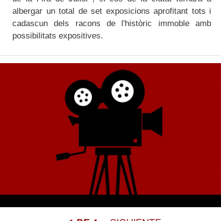
albergar un total de set exposicions aprofitant tots i
cadascun dels racons de l'històric immoble amb
possibilitats expositives.