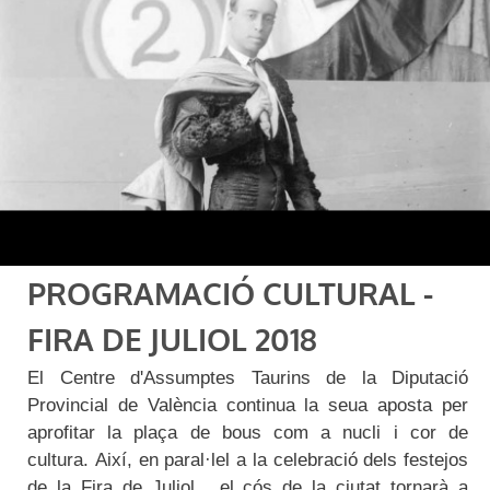
PROGRAMACIÓ CULTURAL -
FIRA DE JULIOL 2018
El Centre d'Assumptes Taurins de la Diputació
Provincial de València continua la seua aposta per
aprofitar la plaça de bous com a nucli i cor de
cultura. Així, en paral·lel a la celebració dels festejos
de la Fira de Juliol , el cós de la ciutat tornarà a