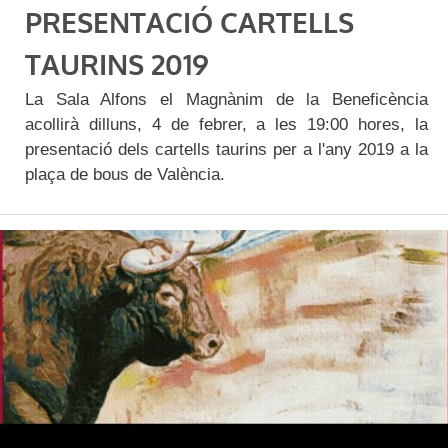
PRESENTACIÓ CARTELLS
TAURINS 2019
La Sala Alfons el Magnànim de la Beneficència
acollirà dilluns, 4 de febrer, a les 19:00 hores, la
presentació dels cartells taurins per a l'any 2019 a la
plaça de bous de València.