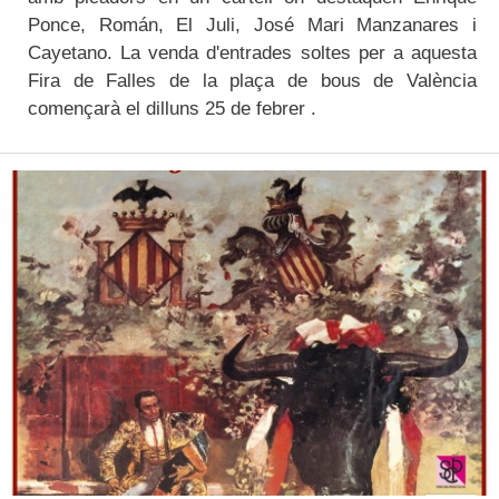
Ponce, Román, El Juli, José Mari Manzanares i
Cayetano. La venda d'entrades soltes per a aquesta
Fira de Falles de la plaça de bous de València
començarà el dilluns 25 de febrer .