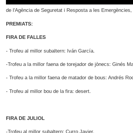
de l'Agència de Seguretat i Resposta a les Emergències, J
PREMIATS:
FIRA DE FALLES
- Trofeu al millor subaltern: Iván García.
-Trofeu a la millor faena de torejador de jònecs: Ginés M
- Trofeu a la millor faena de matador de bous: Andrés R
- Trofeu al millor bou de la fira: desert.
FIRA DE JULIOL
-Trofeu al millor subaltern: Curro Javier.