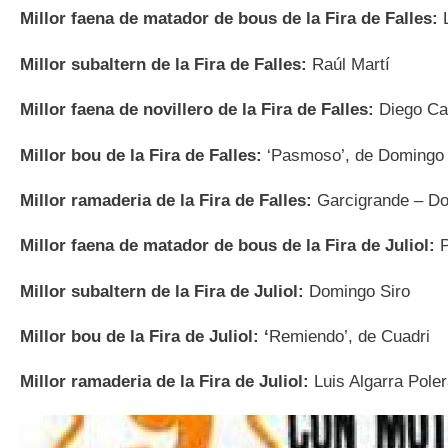
Millor faena de matador de bous de la Fira de Falles:
Millor subaltern de la Fira de Falles:
Raúl Martí
Millor faena de novillero de la Fira de Falles:
Diego Ca
Millor bou de la Fira de Falles:
‘Pasmoso’, de Domingo
Millor ramaderia de la Fira de Falles:
Garcigrande – Dom
Millor faena de matador de bous de la Fira de Juliol:
Millor subaltern de la Fira de Juliol:
Domingo Siro
Millor bou de la Fira de Juliol: ‘
Remiendo’, de Cuadri
Millor ramaderia de la Fira de Juliol:
Luis Algarra Poler