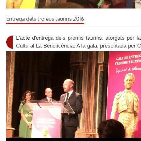
Entrega dels trofeus taurins 2016
L'acte d'entrega dels premis taurins, atorgats per l
Cultural La Beneficència. A la gala, presentada per C