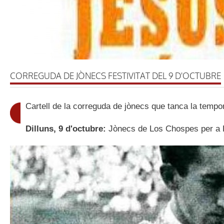
CORREGUDA DE JÒNECS FESTIVITAT DEL 9 D'OCTUBRE
Cartell de la correguda de jònecs que tanca la tempo
Dilluns, 9 d'octubre:
Jònecs de Los Chospes per a F