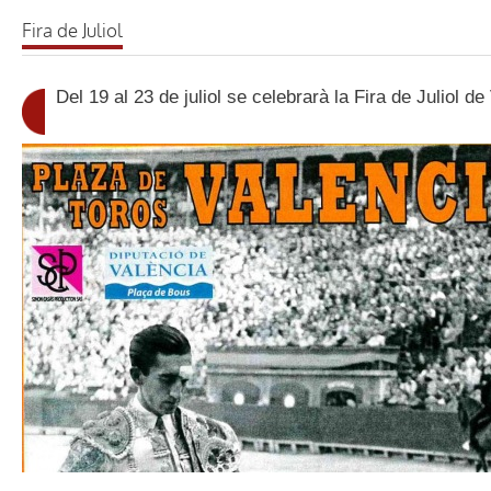
Fira de Juliol
Del 19 al 23 de juliol se celebrarà la Fira de Juliol d