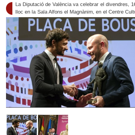
La Diputació de València va celebrar el divendres, 16
lloc en la Sala Alfons el Magnànim, en el Centre Cult