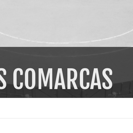
AS COMARCAS