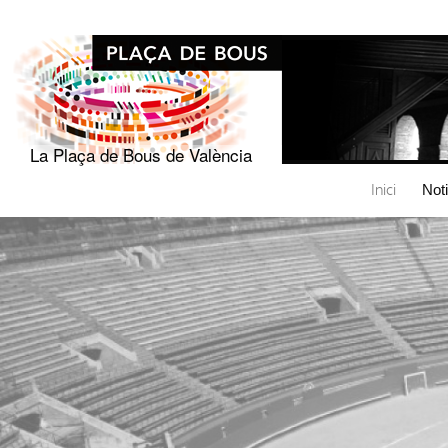
La Plaça de Bous de València
Inici
Not