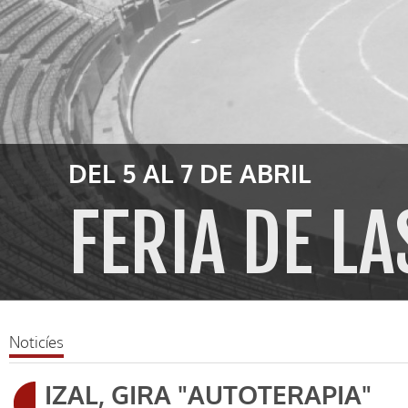
DEL 5 AL 7 DE ABRIL
FERIA DE L
Noticíes
IZAL, GIRA "AUTOTERAPIA"