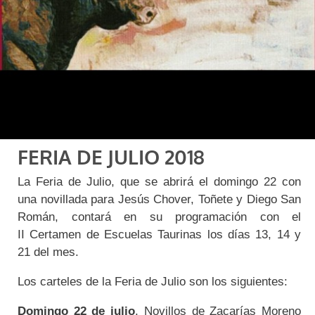
FERIA DE JULIO 2018
La Feria de Julio, que se abrirá el domingo 22 con
una novillada para Jesús Chover, Toñete y Diego San
Román, contará en su programación con el
II Certamen de Escuelas Taurinas los días 13, 14 y
21 del mes.
Los carteles de la Feria de Julio son los siguientes:
Domingo 22 de julio
. Novillos de Zacarías Moreno