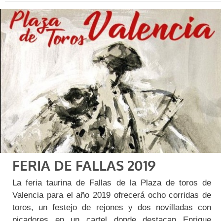
FERIA DE FALLAS 2019
La feria taurina de Fallas de la Plaza de toros de
Valencia para el año 2019 ofrecerá ocho corridas de
toros, un festejo de rejones y dos novilladas con
picadores en un cartel donde destacan Enrique