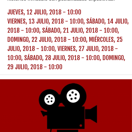
JUEVES, 12 JULIO, 2018 - 10:00
VIERNES, 13 JULIO, 2018 - 10:00
,
SÁBADO, 14 JULIO,
2018 - 10:00
,
SÁBADO, 21 JULIO, 2018 - 10:00
,
DOMINGO, 22 JULIO, 2018 - 10:00
,
MIÉRCOLES, 25
JULIO, 2018 - 10:00
,
VIERNES, 27 JULIO, 2018 -
10:00
,
SÁBADO, 28 JULIO, 2018 - 10:00
,
DOMINGO,
29 JULIO, 2018 - 10:00