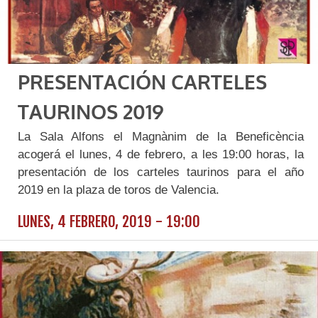
PRESENTACIÓN CARTELES
TAURINOS 2019
La Sala Alfons el Magnànim de la Beneficència
acogerá el lunes, 4 de febrero, a les 19:00 horas, la
presentación de los carteles taurinos para el año
2019 en la plaza de toros de Valencia.
LUNES, 4 FEBRERO, 2019 - 19:00