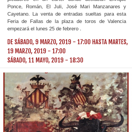
Ponce, Román, El Juli, José Mari Manzanares y
Cayetano. La venta de entradas sueltas para esta
Feria de Fallas de la plaza de toros de Valencia
empezará el lunes 25 de febrero .
DE
SÁBADO, 9 MARZO, 2019 - 17:00
HASTA
MARTES,
19 MARZO, 2019 - 17:00
SÁBADO, 11 MAYO, 2019 - 18:30