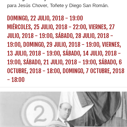
para Jesús Chover, Toñete y Diego San Román.
DOMINGO, 22 JULIO, 2018 - 19:00
MIÉRCOLES, 25 JULIO, 2018 - 22:00
,
VIERNES, 27
JULIO, 2018 - 19:00
,
SÁBADO, 28 JULIO, 2018 -
19:00
,
DOMINGO, 29 JULIO, 2018 - 19:00
,
VIERNES,
13 JULIO, 2018 - 19:00
,
SÁBADO, 14 JULIO, 2018 -
19:00
,
SÁBADO, 21 JULIO, 2018 - 19:00
,
SÁBADO, 6
OCTUBRE, 2018 - 18:00
,
DOMINGO, 7 OCTUBRE, 2018
- 18:00