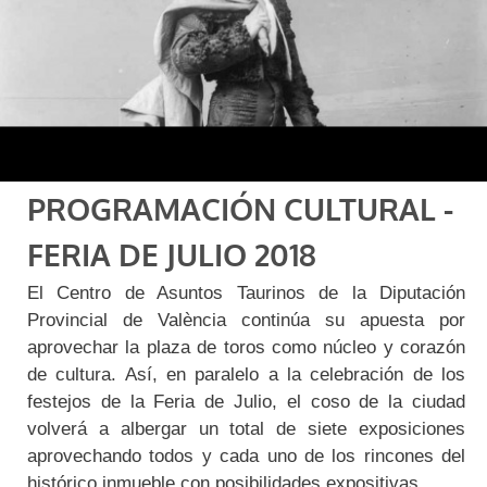
PROGRAMACIÓN CULTURAL -
FERIA DE JULIO 2018
El Centro de Asuntos Taurinos de la Diputación
Provincial de València continúa su apuesta por
aprovechar la plaza de toros como núcleo y corazón
de cultura. Así, en paralelo a la celebración de los
festejos de la Feria de Julio, el coso de la ciudad
volverá a albergar un total de siete exposiciones
aprovechando todos y cada uno de los rincones del
histórico inmueble con posibilidades expositivas.