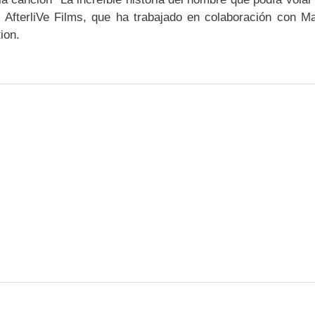
 AfterliVe Films, que ha trabajado en colaboración con M
ion.