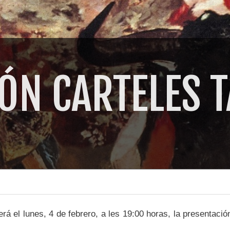
ÓN CARTELES 
á el lunes, 4 de febrero, a les 19:00 horas, la presentación