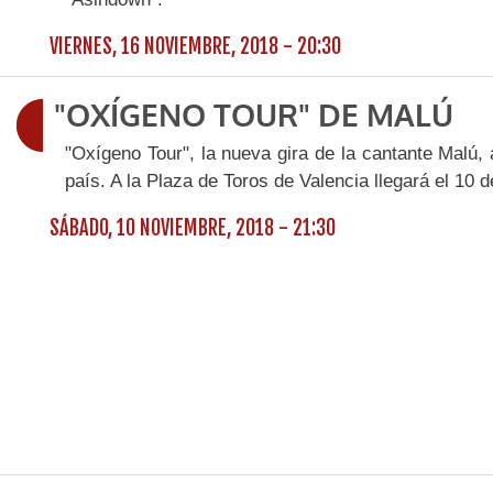
VIERNES, 16 NOVIEMBRE, 2018 - 20:30
"OXÍGENO TOUR" DE MALÚ
"Oxígeno Tour", la nueva gira de la cantante Malú, 
país. A la Plaza de Toros de Valencia llegará el 10 
SÁBADO, 10 NOVIEMBRE, 2018 - 21:30