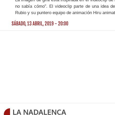
no sabía cómo”. El videoclip parte de una idea de
Rubio y su puntero equipo de animación Hiru animat
SÁBADO, 13 ABRIL, 2019 - 20:00
LA NADALENCA