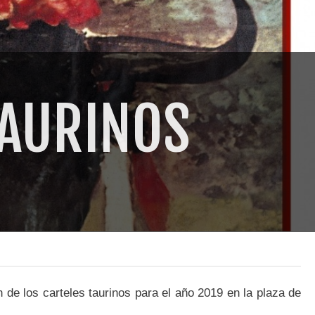
TAURINOS
 de los carteles taurinos para el año 2019 en la plaza de