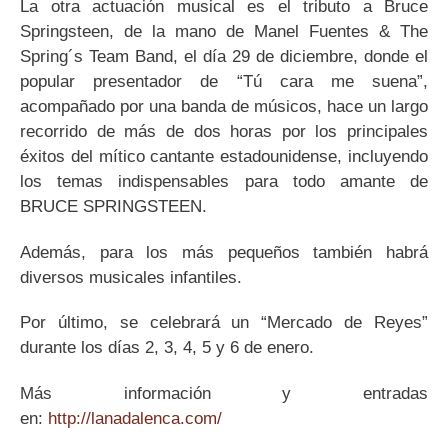
La otra actuación musical es el tributo a Bruce
Springsteen, de la mano de Manel Fuentes & The
Spring´s Team Band, el día 29 de diciembre, donde el
popular presentador de “Tú cara me suena”,
acompañado por una banda de músicos, hace un largo
recorrido de más de dos horas por los principales
éxitos del mítico cantante estadounidense, incluyendo
los temas indispensables para todo amante de
BRUCE SPRINGSTEEN.
Además, para los más pequeños también habrá
diversos musicales infantiles.
Por último, se celebrará un “Mercado de Reyes”
durante los días 2, 3, 4, 5 y 6 de enero.
Más información y entradas
en:
http://lanadalenca.com/