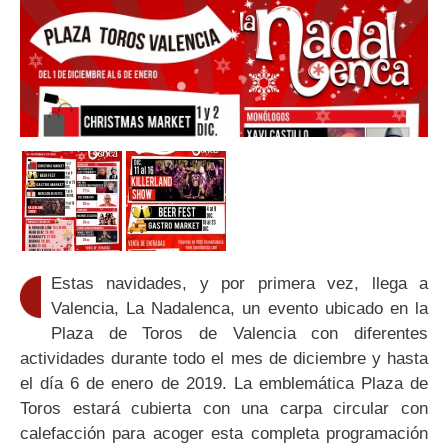
Estas navidades, y por primera vez, llega a
Valencia, La Nadalenca, un evento ubicado en la
Plaza de Toros de Valencia con diferentes
actividades durante todo el mes de diciembre y hasta
el día 6 de enero de 2019. La emblemática Plaza de
Toros estará cubierta con una carpa circular con
calefacción para acoger esta completa programación