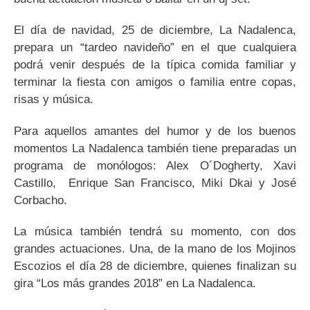
El día de navidad, 25 de diciembre, La Nadalenca,
prepara un “tardeo navideño” en el que cualquiera
podrá venir después de la típica comida familiar y
terminar la fiesta con amigos o familia entre copas,
risas y música.
Para aquellos amantes del humor y de los buenos
momentos La Nadalenca también tiene preparadas un
programa de monólogos: Alex O´Dogherty, Xavi
Castillo, Enrique San Francisco, Miki Dkai y José
Corbacho.
La música también tendrá su momento, con dos
grandes actuaciones. Una, de la mano de los Mojinos
Escozios el día 28 de diciembre, quienes finalizan su
gira “Los más grandes 2018” en La Nadalenca.