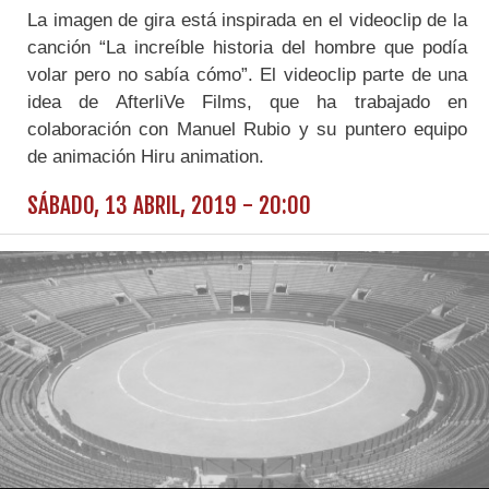
La imagen de gira está inspirada en el videoclip de la
canción “La increíble historia del hombre que podía
volar pero no sabía cómo”. El videoclip parte de una
idea de AfterliVe Films, que ha trabajado en
colaboración con Manuel Rubio y su puntero equipo
de animación Hiru animation.
SÁBADO, 13 ABRIL, 2019 - 20:00