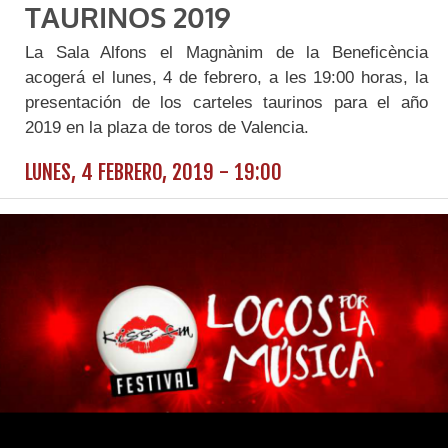
TAURINOS 2019
La Sala Alfons el Magnànim de la Beneficència
acogerá el lunes, 4 de febrero, a les 19:00 horas, la
presentación de los carteles taurinos para el año
2019 en la plaza de toros de Valencia.
LUNES, 4 FEBRERO, 2019 - 19:00