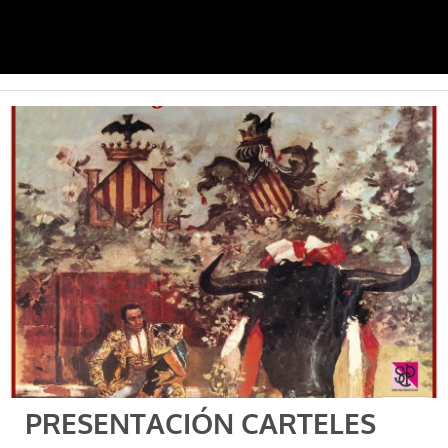
PRESENTACIÓN CARTELES