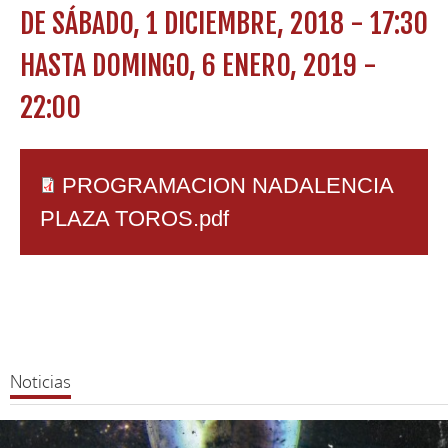
DE
SÁBADO, 1 DICIEMBRE, 2018 - 17:30
HASTA
DOMINGO, 6 ENERO, 2019 -
22:00
PROGRAMACION NADALENCIA
PLAZA TOROS.pdf
Noticias