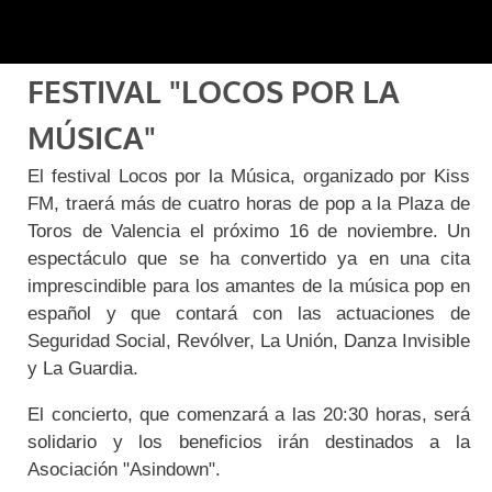
FESTIVAL "LOCOS POR LA
MÚSICA"
El festival Locos por la Música, organizado por Kiss
FM, traerá más de cuatro horas de pop a la Plaza de
Toros de Valencia el próximo 16 de noviembre. Un
espectáculo que se ha convertido ya en una cita
imprescindible para los amantes de la música pop en
español y que contará con las actuaciones de
Seguridad Social, Revólver, La Unión, Danza Invisible
y La Guardia.
El concierto, que comenzará a las 20:30 horas, será
solidario y los beneficios irán destinados a la
Asociación "Asindown".