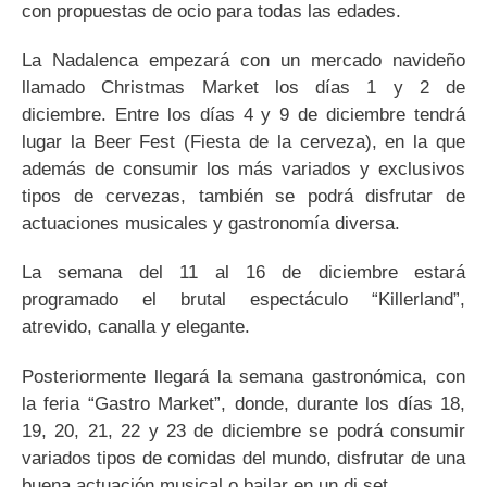
con propuestas de ocio para todas las edades.
La Nadalenca empezará con un mercado navideño
llamado Christmas Market los días 1 y 2 de
diciembre. Entre los días 4 y 9 de diciembre tendrá
lugar la Beer Fest (Fiesta de la cerveza), en la que
además de consumir los más variados y exclusivos
tipos de cervezas, también se podrá disfrutar de
actuaciones musicales y gastronomía diversa.
La semana del 11 al 16 de diciembre estará
programado el brutal espectáculo “Killerland”,
atrevido, canalla y elegante.
Posteriormente llegará la semana gastronómica, con
la feria “Gastro Market”, donde, durante los días 18,
19, 20, 21, 22 y 23 de diciembre se podrá consumir
variados tipos de comidas del mundo, disfrutar de una
buena actuación musical o bailar en un dj set.