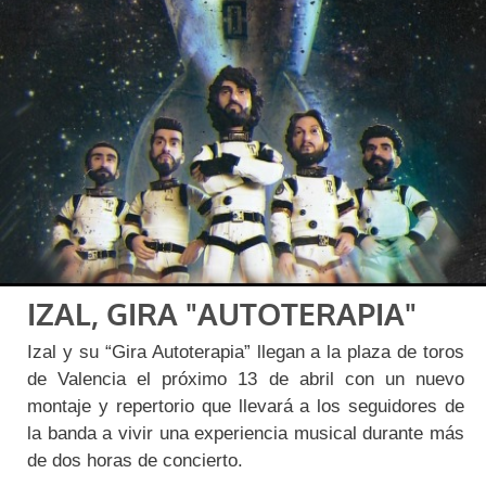
IZAL, GIRA "AUTOTERAPIA"
Izal y su “Gira Autoterapia” llegan a la plaza de toros
de Valencia el próximo 13 de abril con un nuevo
montaje y repertorio que llevará a los seguidores de
la banda a vivir una experiencia musical durante más
de dos horas de concierto.