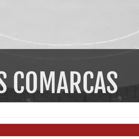
AS COMARCAS