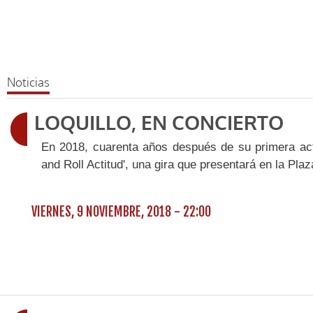
Noticias
LOQUILLO, EN CONCIERTO
En 2018, cuarenta años después de su primera act
and Roll Actitud', una gira que presentará en la Pla
VIERNES, 9 NOVIEMBRE, 2018 - 22:00