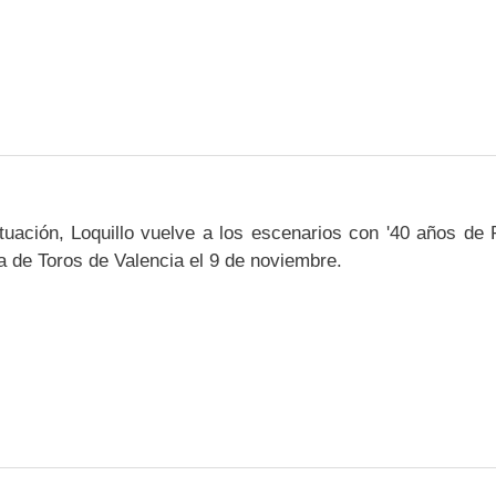
uación, Loquillo vuelve a los escenarios con '40 años de
za de Toros de Valencia el 9 de noviembre.