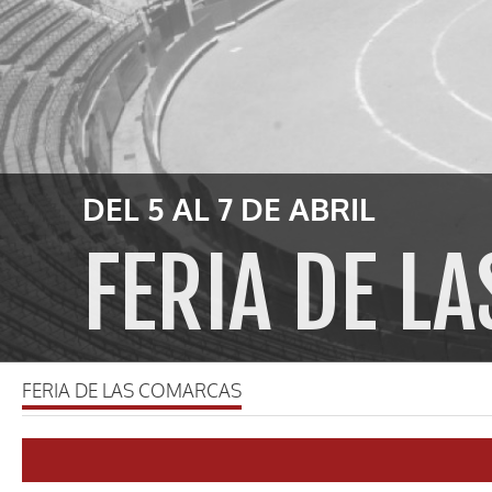
DEL 5 AL 7 DE ABRIL
FERIA DE L
FERIA DE LAS COMARCAS