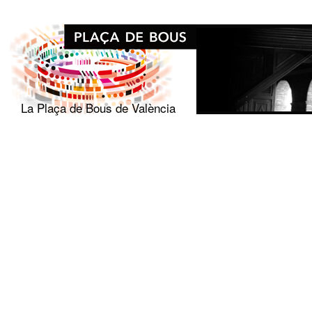
La Plaça de Bous de València