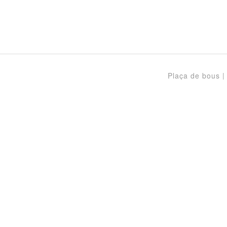
Plaça de bous |